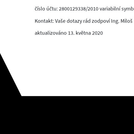
číslo účtu: 2800129338/2010 variabilní symb
Kontakt: Vaše dotazy rád zodpoví Ing. Miloš
aktualizováno 13. května 2020