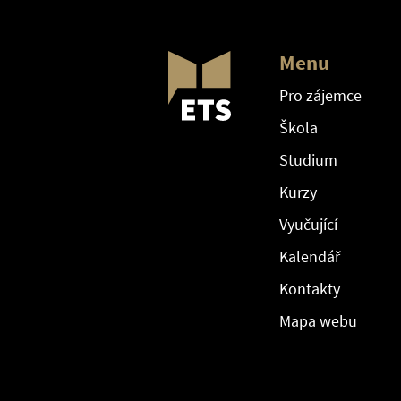
Menu
Pro zájemce
Škola
Studium
Kurzy
Vyučující
Kalendář
Kontakty
Mapa webu