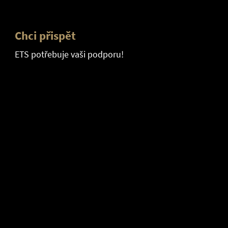
Chci přispět
ETS potřebuje vaši podporu!