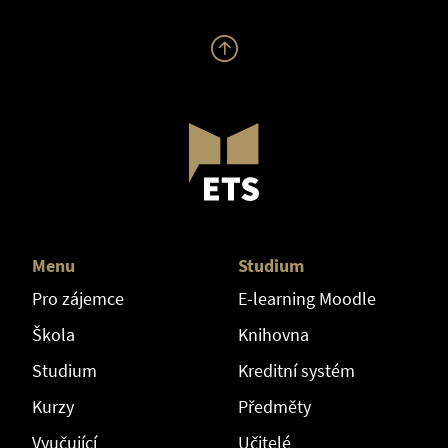
Menu
Studium
Pro zájemce
E-learning Moodle
Škola
Knihovna
Studium
Kreditní systém
Kurzy
Předměty
Vyučující
Učitelé