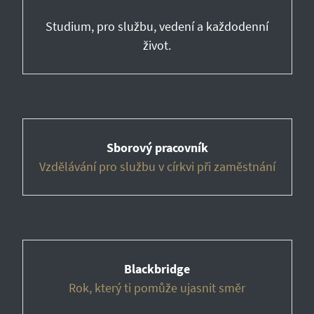
Studium, pro službu, vedení a každodenní
život.
Sborový pracovník
Vzdělávání pro službu v církvi při zaměstnání
Blackbridge
Rok, který ti pomůže ujasnit směr