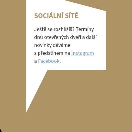
SOCIÁLNÍ SÍTĚ
Ještě se rozhlížíš? Termíny
dnů otevřených dveří a další
novinky dáváme
s předstihem na
Instagram
a
Facebook
.