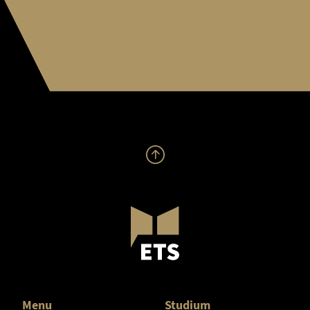
Menu
Studium