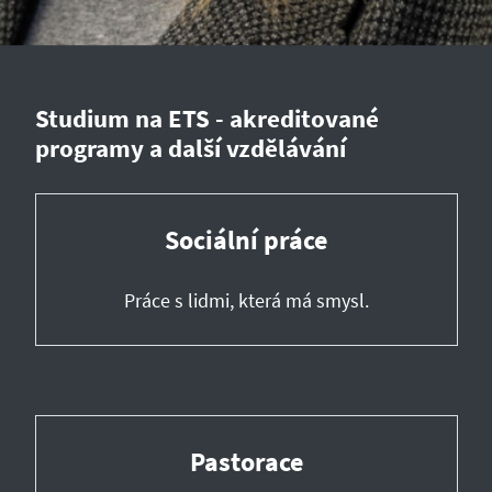
Studium na ETS - akreditované
programy a další vzdělávání
Sociální práce
Práce s lidmi, která má smysl.
Pastorace