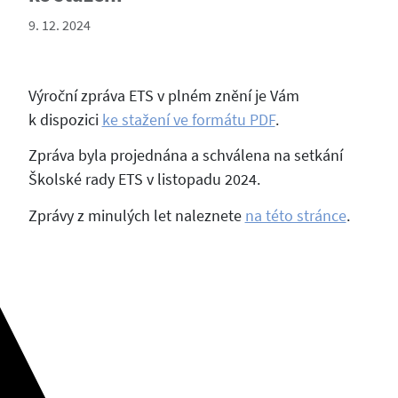
9. 12. 2024
Výroční zpráva ETS v plném znění je Vám
k dispozici
ke stažení ve formátu PDF
.
Zpráva byla projednána a schválena na setkání
Školské rady ETS v listopadu 2024.
Zprávy z minulých let naleznete
na této stránce
.