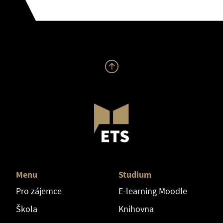
Menu
Studium
Pro zájemce
E-learning Moodle
Škola
Knihovna