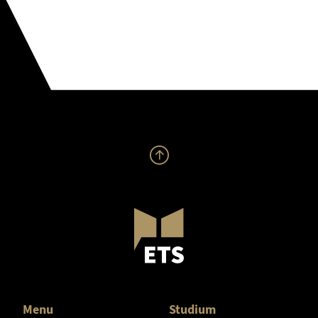
Menu
Studium