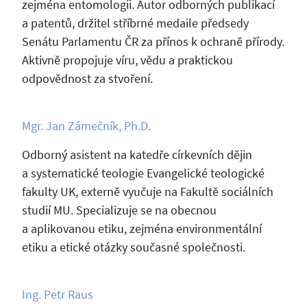
zejména entomologii. Autor odborných publikací
a patentů, držitel stříbrné medaile předsedy
Senátu Parlamentu ČR za přínos k ochraně přírody.
Aktivně propojuje víru, vědu a praktickou
odpovědnost za stvoření.
Mgr. Jan Zámečník, Ph.D.
Odborný asistent na katedře církevních dějin
a systematické teologie Evangelické teologické
fakulty UK, externě vyučuje na Fakultě sociálních
studií MU. Specializuje se na obecnou
a aplikovanou etiku, zejména environmentální
etiku a etické otázky současné společnosti.
Ing. Petr Raus