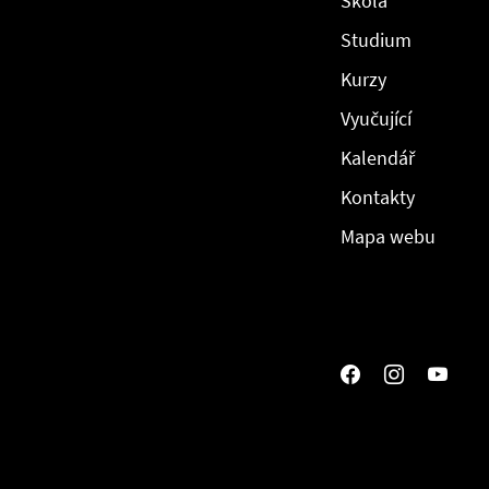
Škola
Studium
Kurzy
Vyučující
Kalendář
Kontakty
Mapa webu