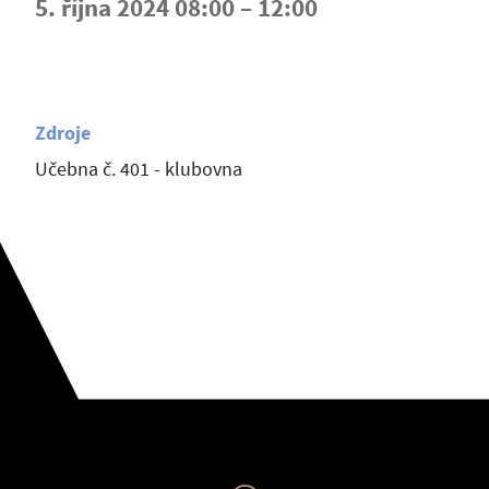
5. října 2024 08:00 – 12:00
Zdroje
Učebna č. 401 - klubovna