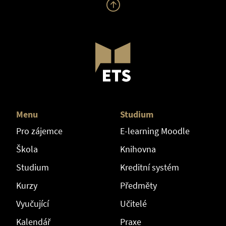
Menu
Studium
Pro zájemce
E-learning Moodle
Škola
Knihovna
Studium
Kreditní systém
Kurzy
Předměty
Vyučující
Učitelé
Kalendář
Praxe