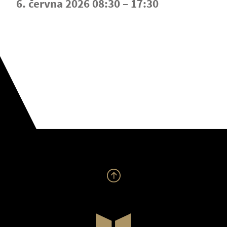
6. června 2026 08:30 – 17:30