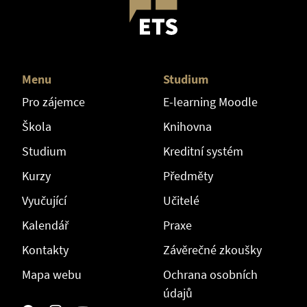
Menu
Studium
Pro zájemce
E-learning Moodle
Škola
Knihovna
Studium
Kreditní systém
Kurzy
Předměty
Vyučující
Učitelé
Kalendář
Praxe
Kontakty
Závěrečné zkoušky
Mapa webu
Ochrana osobních
údajů