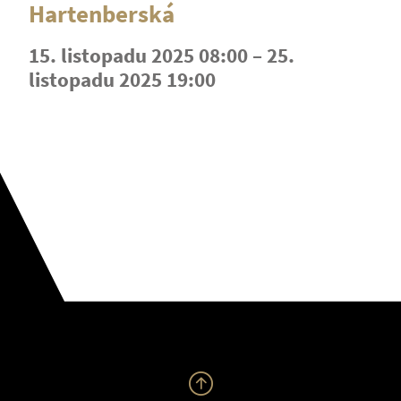
Hartenberská
15. listopadu 2025 08:00 – 25.
listopadu 2025 19:00