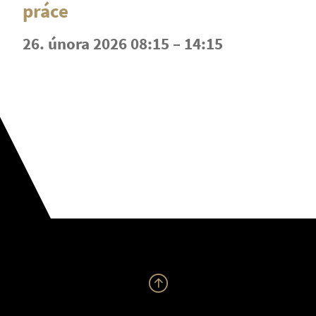
práce
26. února 2026 08:15 – 14:15