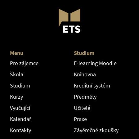
Menu
Studium
Pro zájemce
E-learning Moodle
Škola
Knihovna
Studium
Kreditní systém
Kurzy
Předměty
Vyučující
Učitelé
Kalendář
Praxe
Kontakty
Závěrečné zkoušky