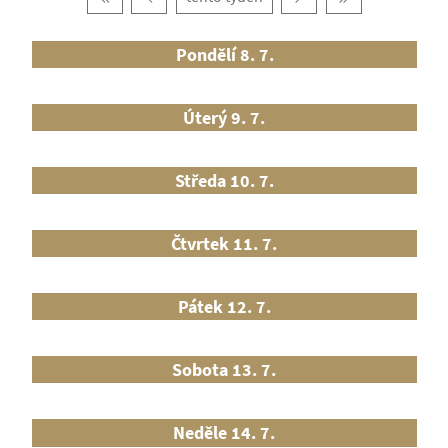
Pondělí 8. 7.
Úterý 9. 7.
Středa 10. 7.
Čtvrtek 11. 7.
Pátek 12. 7.
Sobota 13. 7.
Neděle 14. 7.