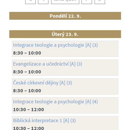
Pondělí 22. 9.
Úterý 23. 9.
Integrace teologie a psychologie [A] (3)
8:30 – 10:00
Evangelizace a učednictví [A] (3)
8:30 – 10:00
České církevní dějiny [A] (3)
8:30 – 10:00
Integrace teologie a psychologie [A] (4)
10:30 – 12:00
Biblická interpretace 1 [A] (3)
10:30 – 12:00