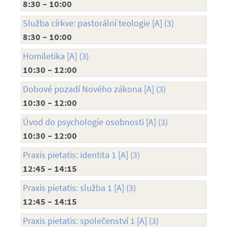
8:30 – 10:00
Služba církve: pastorální teologie [A] (3)
8:30 – 10:00
Homiletika [A] (3)
10:30 – 12:00
Dobové pozadí Nového zákona [A] (3)
10:30 – 12:00
Úvod do psychologie osobnosti [A] (3)
10:30 – 12:00
Praxis pietatis: identita 1 [A] (3)
12:45 – 14:15
Praxis pietatis: služba 1 [A] (3)
12:45 – 14:15
Praxis pietatis: společenství 1 [A] (3)