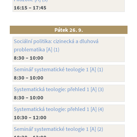
16:15 – 17:45
Pátek 26. 9.
Sociální politika: cizinecká a dluhová
problematika [A] (1)
8:30 – 10:00
Seminář systematické teologie 1 [A] (1)
8:30 – 10:00
Systematická teologie: přehled 1 [A] (3)
8:30 – 10:00
Systematická teologie: přehled 1 [A] (4)
10:30 – 12:00
Seminář systematické teologie 1 [A] (2)