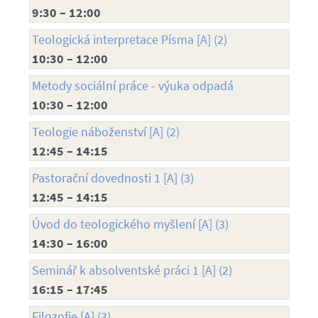
9:30 – 12:00
Teologická interpretace Písma [A] (2)
10:30 – 12:00
Metody sociální práce - výuka odpadá
10:30 – 12:00
Teologie náboženství [A] (2)
12:45 – 14:15
Pastorační dovednosti 1 [A] (3)
12:45 – 14:15
Úvod do teologického myšlení [A] (3)
14:30 – 16:00
Seminář k absolventské práci 1 [A] (2)
16:15 – 17:45
Filozofie [A] (3)