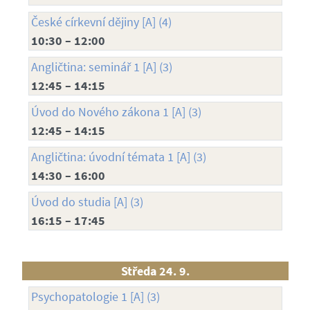
České církevní dějiny [A] (4)
10:30 – 12:00
Angličtina: seminář 1 [A] (3)
12:45 – 14:15
Úvod do Nového zákona 1 [A] (3)
12:45 – 14:15
Angličtina: úvodní témata 1 [A] (3)
14:30 – 16:00
Úvod do studia [A] (3)
16:15 – 17:45
Středa 24. 9.
Psychopatologie 1 [A] (3)