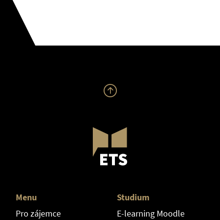
Menu
Studium
Pro zájemce
E-learning Moodle