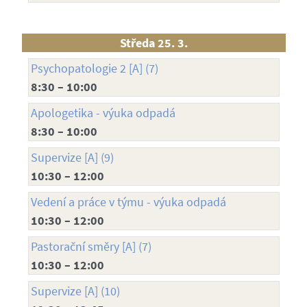
Středa 25. 3.
Psychopatologie 2 [A] (7)
8:30 – 10:00
Apologetika - výuka odpadá
8:30 – 10:00
Supervize [A] (9)
10:30 – 12:00
Vedení a práce v týmu - výuka odpadá
10:30 – 12:00
Pastorační směry [A] (7)
10:30 – 12:00
Supervize [A] (10)