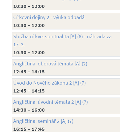
10:30 – 12:00
Církevní dějiny 2 - výuka odpadá
10:30 – 12:00
Služba církve: spiritualita [A] (6) - náhrada za
17. 3.
10:30 – 12:00
Angličtina: oborová témata [A] (2)
12:45 – 14:15
Úvod do Nového zákona 2 [A] (7)
12:45 – 14:15
Angličtina: úvodní témata 2 [A] (7)
14:30 – 16:00
Angličtina: seminář 2 [A] (7)
16:15 – 17:45