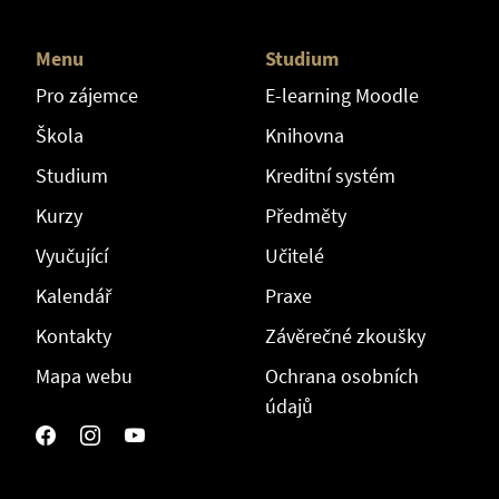
Menu
Studium
Pro zájemce
E-learning Moodle
Škola
Knihovna
Studium
Kreditní systém
Kurzy
Předměty
Vyučující
Učitelé
Kalendář
Praxe
Kontakty
Závěrečné zkoušky
Mapa webu
Ochrana osobních
údajů