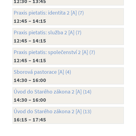
12:30 – 13:45
Praxis pietatis: identita 2 [A] (7)
12:45 – 14:15
Praxis pietatis: služba 2 [A] (7)
12:45 – 14:15
Praxis pietatis: společenství 2 [A] (7)
12:45 – 14:15
Sborová pastorace [A] (4)
14:30 – 16:00
Úvod do Starého zákona 2 [A] (14)
14:30 – 16:00
Úvod do Starého zákona 2 [A] (13)
16:15 – 17:45