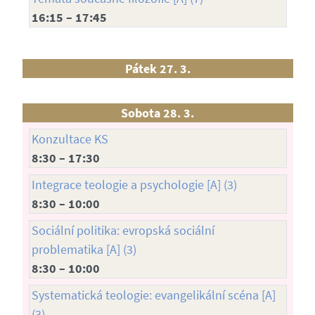
16:15 – 17:45
Pátek 27. 3.
Sobota 28. 3.
Konzultace KS
8:30 – 17:30
Integrace teologie a psychologie [A] (3)
8:30 – 10:00
Sociální politika: evropská sociální
problematika [A] (3)
8:30 – 10:00
Systematická teologie: evangelikální scéna [A]
(3)