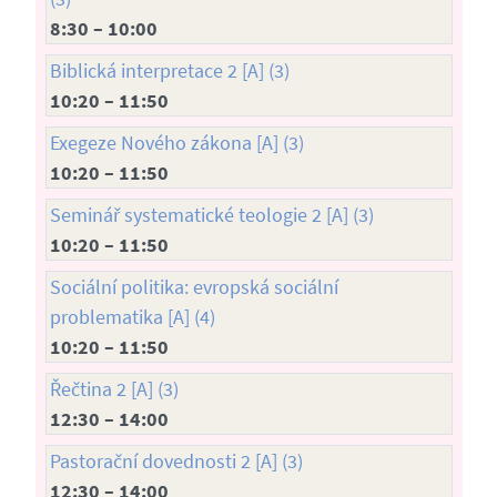
8:30 – 10:00
Biblická interpretace 2 [A] (3)
10:20 – 11:50
Exegeze Nového zákona [A] (3)
10:20 – 11:50
Seminář systematické teologie 2 [A] (3)
10:20 – 11:50
Sociální politika: evropská sociální
problematika [A] (4)
10:20 – 11:50
Řečtina 2 [A] (3)
12:30 – 14:00
Pastorační dovednosti 2 [A] (3)
12:30 – 14:00