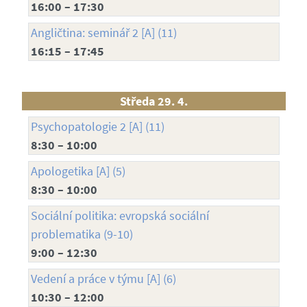
16:00 – 17:30
Angličtina: seminář 2 [A] (11)
16:15 – 17:45
Středa 29. 4.
Psychopatologie 2 [A] (11)
8:30 – 10:00
Apologetika [A] (5)
8:30 – 10:00
Sociální politika: evropská sociální
problematika (9-10)
9:00 – 12:30
Vedení a práce v týmu [A] (6)
10:30 – 12:00