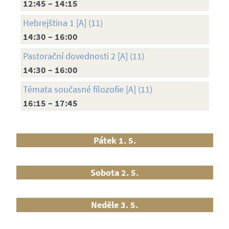
12:45 – 14:15
Hebrejština 1 [A] (11)
14:30 – 16:00
Pastorační dovednosti 2 [A] (11)
14:30 – 16:00
Témata současné filozofie [A] (11)
16:15 – 17:45
Pátek 1. 5.
Sobota 2. 5.
Neděle 3. 5.