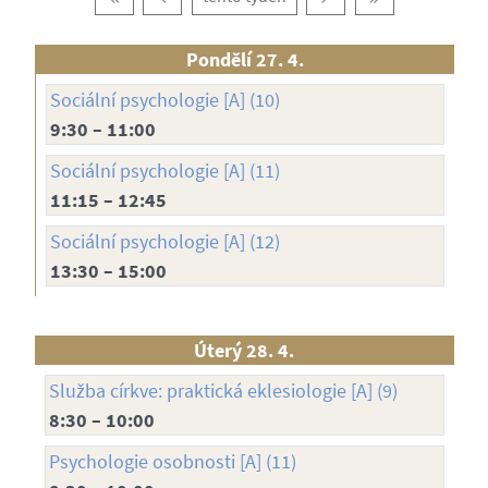
Pondělí 27. 4.
Sociální psychologie [A] (10)
9:30 – 11:00
Sociální psychologie [A] (11)
11:15 – 12:45
Sociální psychologie [A] (12)
13:30 – 15:00
Úterý 28. 4.
Služba církve: praktická eklesiologie [A] (9)
8:30 – 10:00
Psychologie osobnosti [A] (11)