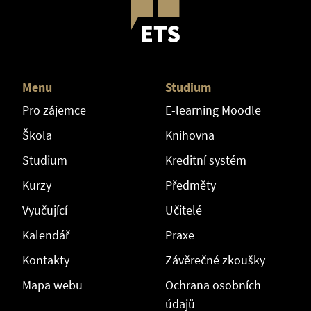
Menu
Studium
Pro zájemce
E-learning Moodle
Škola
Knihovna
Studium
Kreditní systém
Kurzy
Předměty
Vyučující
Učitelé
Kalendář
Praxe
Kontakty
Závěrečné zkoušky
Mapa webu
Ochrana osobních
údajů