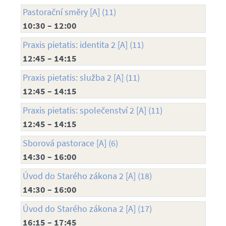
Pastorační směry [A] (11)
10:30 – 12:00
Praxis pietatis: identita 2 [A] (11)
12:45 – 14:15
Praxis pietatis: služba 2 [A] (11)
12:45 – 14:15
Praxis pietatis: společenství 2 [A] (11)
12:45 – 14:15
Sborová pastorace [A] (6)
14:30 – 16:00
Úvod do Starého zákona 2 [A] (18)
14:30 – 16:00
Úvod do Starého zákona 2 [A] (17)
16:15 – 17:45