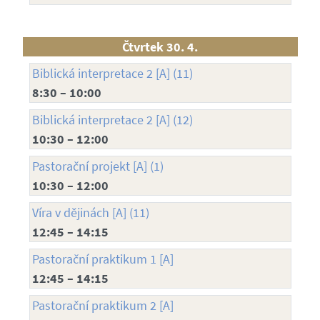
Čtvrtek 30. 4.
Biblická interpretace 2 [A] (11)
8:30 – 10:00
Biblická interpretace 2 [A] (12)
10:30 – 12:00
Pastorační projekt [A] (1)
10:30 – 12:00
Víra v dějinách [A] (11)
12:45 – 14:15
Pastorační praktikum 1 [A]
12:45 – 14:15
Pastorační praktikum 2 [A]