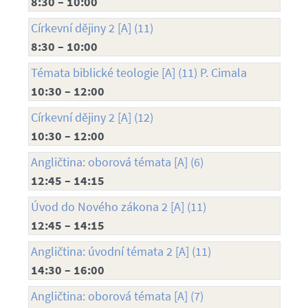
8:30 – 10:00
Církevní dějiny 2 [A] (11)
8:30 – 10:00
Témata biblické teologie [A] (11) P. Cimala
10:30 – 12:00
Církevní dějiny 2 [A] (12)
10:30 – 12:00
Angličtina: oborová témata [A] (6)
12:45 – 14:15
Úvod do Nového zákona 2 [A] (11)
12:45 – 14:15
Angličtina: úvodní témata 2 [A] (11)
14:30 – 16:00
Angličtina: oborová témata [A] (7)