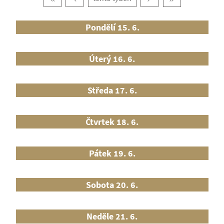
Pondělí 15. 6.
Úterý 16. 6.
Středa 17. 6.
Čtvrtek 18. 6.
Pátek 19. 6.
Sobota 20. 6.
Neděle 21. 6.