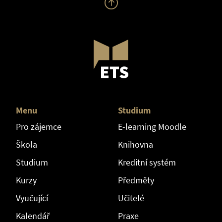
Menu
Studium
Pro zájemce
E-learning Moodle
Škola
Knihovna
Studium
Kreditní systém
Kurzy
Předměty
Vyučující
Učitelé
Kalendář
Praxe