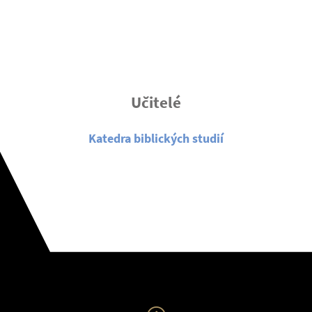
Učitelé
Katedra biblických studií