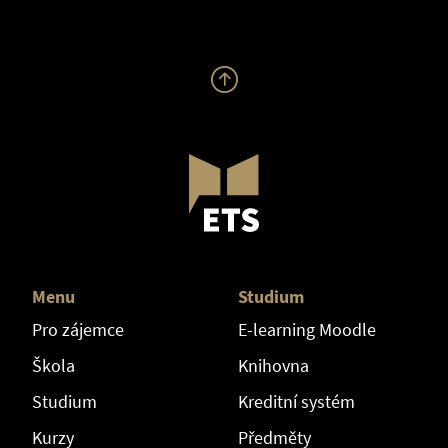
Menu
Studium
Pro zájemce
E-learning Moodle
Škola
Knihovna
Studium
Kreditní systém
Kurzy
Předměty