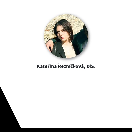
Kateřina Řezníčková, DiS.