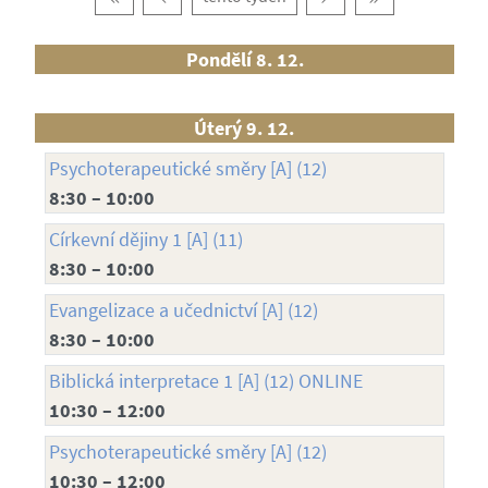
Pondělí 8. 12.
Úterý 9. 12.
Psychoterapeutické směry [A] (12)
8:30 – 10:00
Církevní dějiny 1 [A] (11)
8:30 – 10:00
Evangelizace a učednictví [A] (12)
8:30 – 10:00
Biblická interpretace 1 [A] (12) ONLINE
10:30 – 12:00
Psychoterapeutické směry [A] (12)
10:30 – 12:00