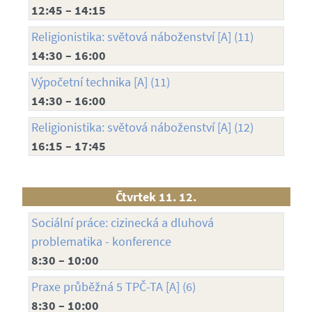
12:45 – 14:15
Religionistika: světová náboženství [A] (11)
14:30 – 16:00
Výpočetní technika [A] (11)
14:30 – 16:00
Religionistika: světová náboženství [A] (12)
16:15 – 17:45
Čtvrtek 11. 12.
Sociální práce: cizinecká a dluhová
problematika - konference
8:30 – 10:00
Praxe průběžná 5 TPČ-TA [A] (6)
8:30 – 10:00