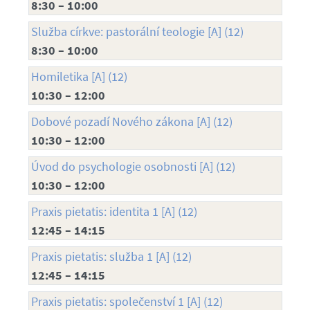
8:30 – 10:00
Služba církve: pastorální teologie [A] (12)
8:30 – 10:00
Homiletika [A] (12)
10:30 – 12:00
Dobové pozadí Nového zákona [A] (12)
10:30 – 12:00
Úvod do psychologie osobnosti [A] (12)
10:30 – 12:00
Praxis pietatis: identita 1 [A] (12)
12:45 – 14:15
Praxis pietatis: služba 1 [A] (12)
12:45 – 14:15
Praxis pietatis: společenství 1 [A] (12)