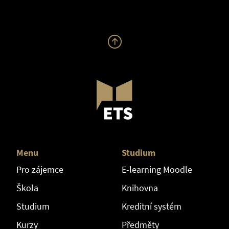
Menu
Studium
Pro zájemce
E-learning Moodle
Škola
Knihovna
Studium
Kreditní systém
Kurzy
Předměty