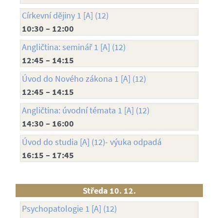
Církevní dějiny 1 [A] (12)
10:30 – 12:00
Angličtina: seminář 1 [A] (12)
12:45 – 14:15
Úvod do Nového zákona 1 [A] (12)
12:45 – 14:15
Angličtina: úvodní témata 1 [A] (12)
14:30 – 16:00
Úvod do studia [A] (12)- výuka odpadá
16:15 – 17:45
Středa 10. 12.
Psychopatologie 1 [A] (12)