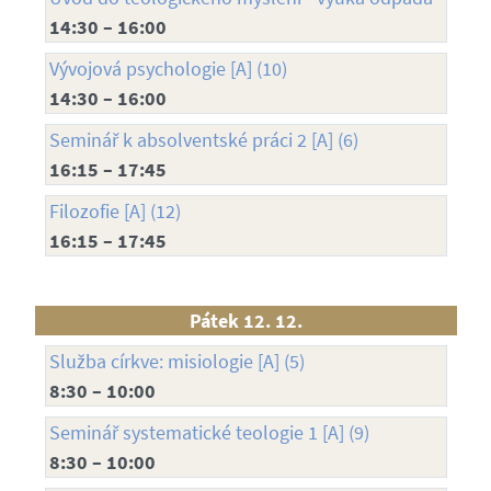
14:30 – 16:00
Vývojová psychologie [A] (10)
14:30 – 16:00
Seminář k absolventské práci 2 [A] (6)
16:15 – 17:45
Filozofie [A] (12)
16:15 – 17:45
Pátek 12. 12.
Služba církve: misiologie [A] (5)
8:30 – 10:00
Seminář systematické teologie 1 [A] (9)
8:30 – 10:00