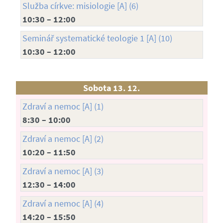
Služba církve: misiologie [A] (6)
10:30 – 12:00
Seminář systematické teologie 1 [A] (10)
10:30 – 12:00
Sobota 13. 12.
Zdraví a nemoc [A] (1)
8:30 – 10:00
Zdraví a nemoc [A] (2)
10:20 – 11:50
Zdraví a nemoc [A] (3)
12:30 – 14:00
Zdraví a nemoc [A] (4)
14:20 – 15:50