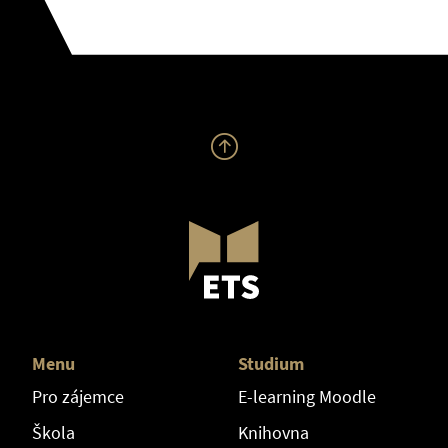
Menu
Studium
Pro zájemce
E-learning Moodle
Škola
Knihovna