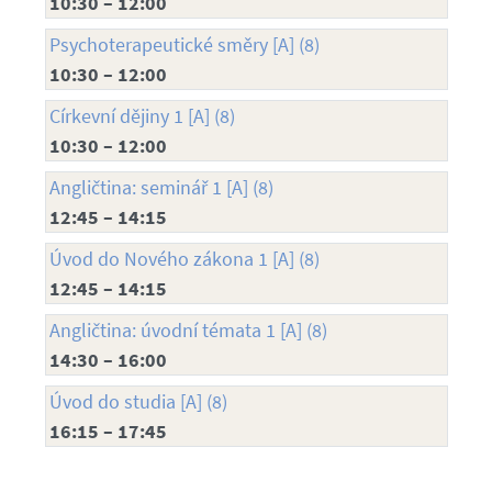
10:30 – 12:00
Psychoterapeutické směry [A] (8)
10:30 – 12:00
Církevní dějiny 1 [A] (8)
10:30 – 12:00
Angličtina: seminář 1 [A] (8)
12:45 – 14:15
Úvod do Nového zákona 1 [A] (8)
12:45 – 14:15
Angličtina: úvodní témata 1 [A] (8)
14:30 – 16:00
Úvod do studia [A] (8)
16:15 – 17:45