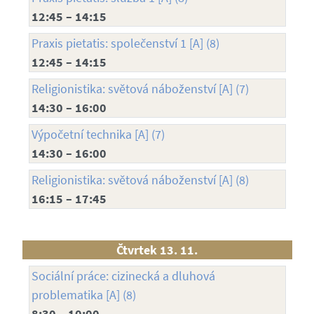
12:45 – 14:15
Praxis pietatis: společenství 1 [A] (8)
12:45 – 14:15
Religionistika: světová náboženství [A] (7)
14:30 – 16:00
Výpočetní technika [A] (7)
14:30 – 16:00
Religionistika: světová náboženství [A] (8)
16:15 – 17:45
Čtvrtek 13. 11.
Sociální práce: cizinecká a dluhová
problematika [A] (8)
8:30 – 10:00