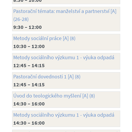
Pastorační témata: manželství a partnerství [A]
(26-28)
9:30 – 12:00
Metody sociální práce [A] (8)
10:30 – 12:00
Metody sociálního výzkumu 1 - výuka odpadá
12:45 – 14:15
Pastorační dovednosti 1 [A] (8)
12:45 – 14:15
Úvod do teologického myšlení [A] (8)
14:30 – 16:00
Metody sociálního výzkumu 1 - výuka odpadá
14:30 – 16:00