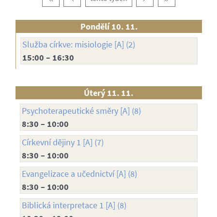
Pondělí 10. 11.
Služba církve: misiologie [A] (2)
15:00 – 16:30
Úterý 11. 11.
Psychoterapeutické směry [A] (8)
8:30 – 10:00
Církevní dějiny 1 [A] (7)
8:30 – 10:00
Evangelizace a učednictví [A] (8)
8:30 – 10:00
Biblická interpretace 1 [A] (8)