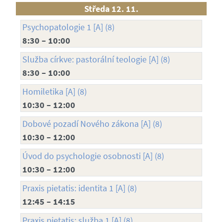
Středa 12. 11.
Psychopatologie 1 [A] (8)
8:30 – 10:00
Služba církve: pastorální teologie [A] (8)
8:30 – 10:00
Homiletika [A] (8)
10:30 – 12:00
Dobové pozadí Nového zákona [A] (8)
10:30 – 12:00
Úvod do psychologie osobnosti [A] (8)
10:30 – 12:00
Praxis pietatis: identita 1 [A] (8)
12:45 – 14:15
Praxis pietatis: služba 1 [A] (8)