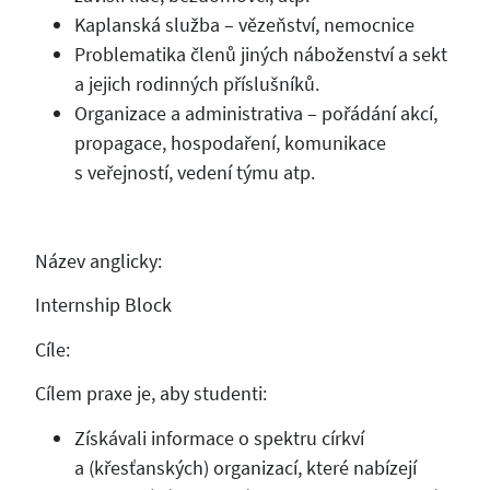
Kaplanská služba – vězeňství, nemocnice
Problematika členů jiných náboženství a sekt
a jejich rodinných příslušníků.
Organizace a administrativa – pořádání akcí,
propagace, hospodaření, komunikace
s veřejností, vedení týmu atp.
Název anglicky:
Internship Block
Cíle:
Cílem praxe je, aby studenti:
Získávali informace o spektru církví
a (křesťanských) organizací, které nabízejí