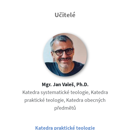
Učitelé
Mgr. Jan Valeš, Ph.D.
Katedra systematické teologie, Katedra
praktické teologie, Katedra obecných
předmětů
Katedra praktické teologie