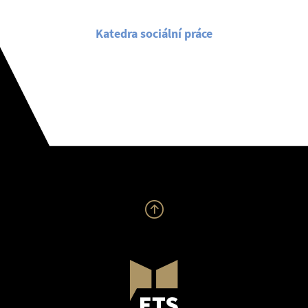
Katedra sociální práce