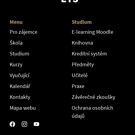
Menu
Studium
Pro zájemce
E-learning Moodle
Škola
Knihovna
Studium
Kreditní systém
Kurzy
Předměty
Vyučující
Učitelé
Kalendář
Praxe
Kontakty
Závěrečné zkoušky
Mapa webu
Ochrana osobních
údajů