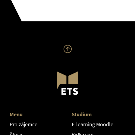
Menu
Studium
Pro zájemce
E-learning Moodle