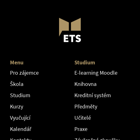
Menu
Studium
Pro zájemce
E-learning Moodle
Škola
Knihovna
Studium
Kreditní systém
Kurzy
Předměty
Vyučující
Učitelé
Kalendář
Praxe