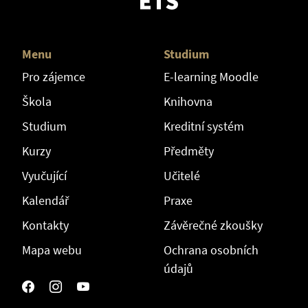
Menu
Studium
Pro zájemce
E-learning Moodle
Škola
Knihovna
Studium
Kreditní systém
Kurzy
Předměty
Vyučující
Učitelé
Kalendář
Praxe
Kontakty
Závěrečné zkoušky
Mapa webu
Ochrana osobních
údajů