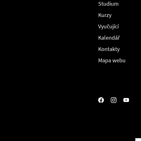
Studium
Kurzy
Vyučující
Kalendář
Kontakty
Mapa webu