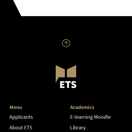
Menu
Academics
Applicants
E-learning Moodle
About ETS
Library