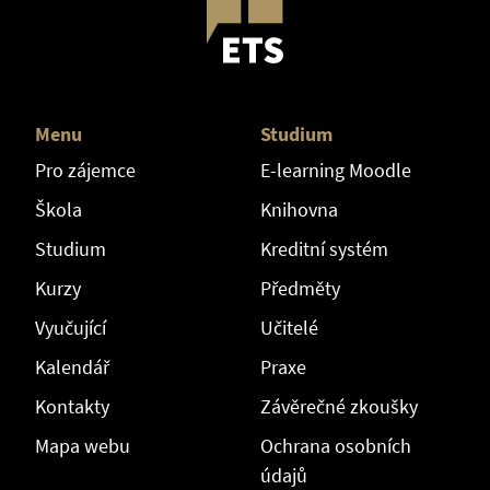
Menu
Studium
Pro zájemce
E-learning Moodle
Škola
Knihovna
Studium
Kreditní systém
Kurzy
Předměty
Vyučující
Učitelé
Kalendář
Praxe
Kontakty
Závěrečné zkoušky
Mapa webu
Ochrana osobních
údajů