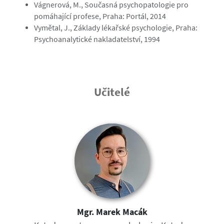
Vágnerová, M., Současná psychopatologie pro
pomáhající profese, Praha: Portál, 2014
Vymětal, J., Základy lékařské psychologie, Praha:
Psychoanalytické nakladatelství, 1994
Učitelé
Mgr. Marek Macák