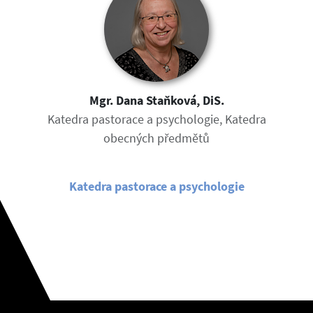
Mgr. Dana Staňková, DiS.
Katedra pastorace a psychologie, Katedra
obecných předmětů
Katedra pastorace a psychologie