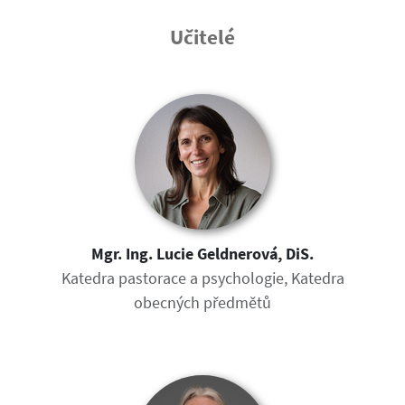
Učitelé
Mgr. Ing. Lucie Geldnerová, DiS.
Katedra pastorace a psychologie, Katedra
obecných předmětů