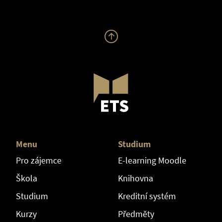
Menu
Studium
Pro zájemce
E-learning Moodle
Škola
Knihovna
Studium
Kreditní systém
Kurzy
Předměty