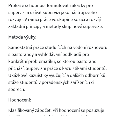
Prokáže schopnost formulovat zakázky pro
supervizi a užívat supervizi jako nástroj svého
rozvoje. V rámci práce ve skupině se učí a rozvíjí
základní principy a metody skupinové supervize.
Metoda výuky:
Samostatná práce studujících na vedení rozhovoru
s pastorandy a vyhledávání podkladů pro
konkrétní problematiku, se kterou pastorand
přichází. Supervizní práce s kazuistikami studentů.
Ukázkové kazuistiky vyučující a dalších odborníků,
stáže studentů v poradenských zařízeních či
sborech.
Hodnocení:
Klasifikovaný zápočet. Při hodnocení se posuzuje