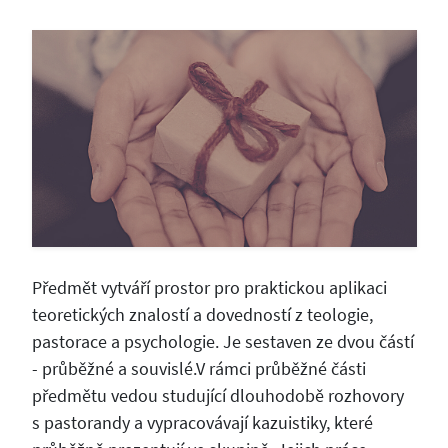
Předmět vytváří prostor pro praktickou aplikaci
teoretických znalostí a dovedností z teologie,
pastorace a psychologie. Je sestaven ze dvou částí
- průběžné a souvislé.V rámci průběžné části
předmětu vedou studující dlouhodobě rozhovory
s pastorandy a vypracovávají kazuistiky, které