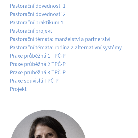
Pastorační dovednosti 1
Pastorační dovednosti 2
Pastorační praktikum 1
Pastorační projekt
Pastorační témata: manželství a partnerství
Pastorační témata: rodina a alternativní systémy
Praxe průběžná 1 TPČ-P
Praxe průběžná 2 TPČ-P
Praxe průběžná 3 TPČ-P
Praxe souvislá TPČ-P
Projekt