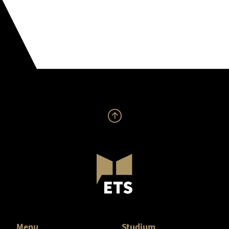
Menu
Studium