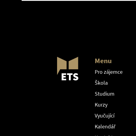
Menu
Pro zájemce
Škola
Studium
Kurzy
Vyučující
Kalendář