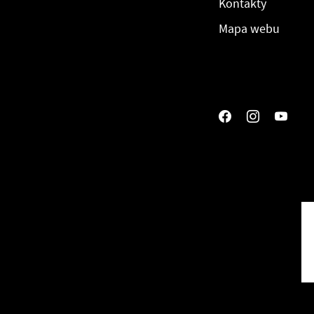
Kontakty
Mapa webu