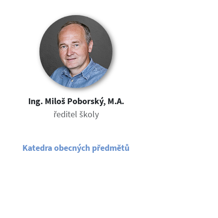
Ing. Miloš Poborský, M.A.
ředitel školy
Katedra obecných předmětů