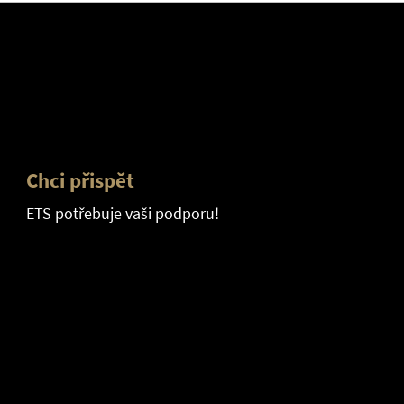
Chci přispět
ETS potřebuje vaši podporu!