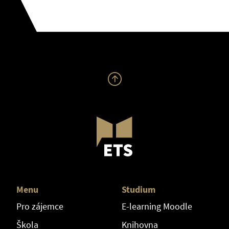
Menu
Studium
Pro zájemce
E-learning Moodle
Škola
Knihovna