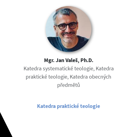
Mgr. Jan Valeš, Ph.D.
Katedra systematické teologie, Katedra
praktické teologie, Katedra obecných
předmětů
Katedra praktické teologie