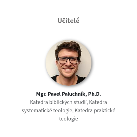
Učitelé
Mgr. Pavel Paluchník, Ph.D.
Katedra biblických studií, Katedra
systematické teologie, Katedra praktické
teologie