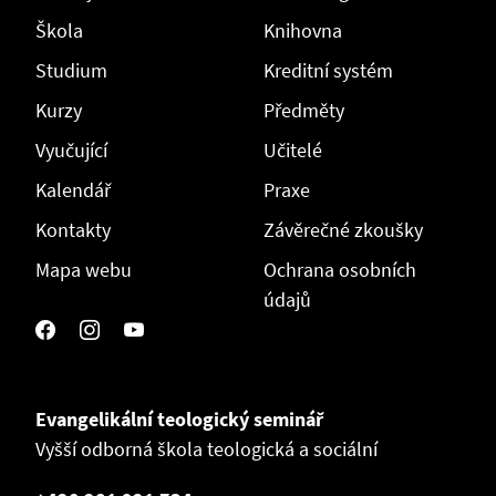
Škola
Knihovna
Studium
Kreditní systém
Kurzy
Předměty
Vyučující
Učitelé
Kalendář
Praxe
Kontakty
Závěrečné zkoušky
Mapa webu
Ochrana osobních
údajů
Evangelikální teologický seminář
Vyšší odborná škola teologická a sociální