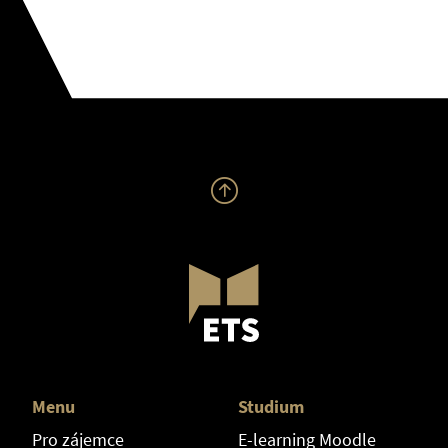
Menu
Studium
Pro zájemce
E-learning Moodle