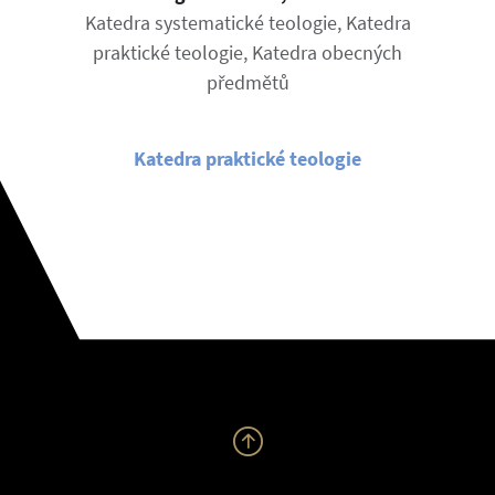
Katedra systematické teologie, Katedra
praktické teologie, Katedra obecných
předmětů
Katedra praktické teologie