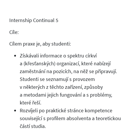
Internship Continual 5
Cíle:
Cílem praxe je, aby studenti:
Získávali informace o spektru církví
a (křesťanských) organizací, které nabízejí
zaměstnání na pozicích, na něž se připravují.
Studenti se seznamují s provozem
v některých z těchto zařízení, způsoby
a metodami jejich fungování a s problémy,
které řeší.
Rozvíjeli po praktické stránce kompetence
související s profilem absolventa a teoretickou
částí studia.