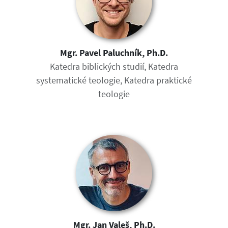
Mgr. Pavel Paluchník, Ph.D.
Katedra biblických studií, Katedra
systematické teologie, Katedra praktické
teologie
Mgr. Jan Valeš, Ph.D.