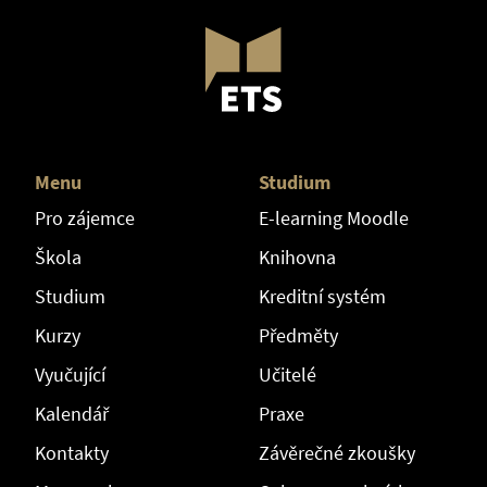
Menu
Studium
Pro zájemce
E-learning Moodle
Škola
Knihovna
Studium
Kreditní systém
Kurzy
Předměty
Vyučující
Učitelé
Kalendář
Praxe
Kontakty
Závěrečné zkoušky