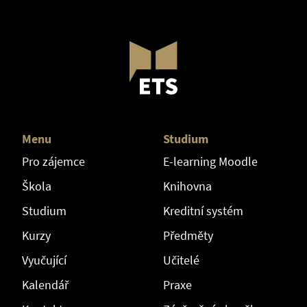
Menu
Studium
Pro zájemce
E-learning Moodle
Škola
Knihovna
Studium
Kreditní systém
Kurzy
Předměty
Vyučující
Učitelé
Kalendář
Praxe