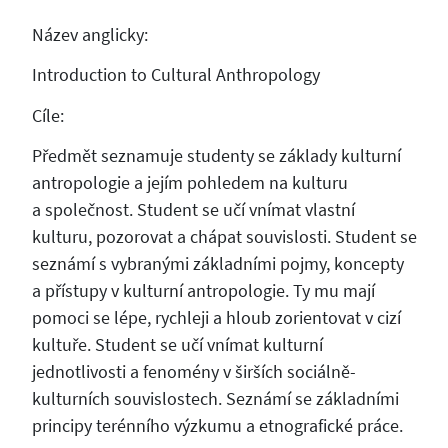
Název anglicky:
Introduction to Cultural Anthropology
Cíle:
Předmět seznamuje studenty se základy kulturní
antropologie a jejím pohledem na kulturu
a společnost. Student se učí vnímat vlastní
kulturu, pozorovat a chápat souvislosti. Student se
seznámí s vybranými základními pojmy, koncepty
a přístupy v kulturní antropologie. Ty mu mají
pomoci se lépe, rychleji a hloub zorientovat v cizí
kultuře. Student se učí vnímat kulturní
jednotlivosti a fenomény v širších sociálně-
kulturních souvislostech. Seznámí se základními
principy terénního výzkumu a etnografické práce.