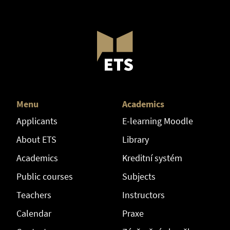
Menu
Academics
Applicants
E-learning Moodle
About ETS
Library
Academics
Kreditní systém
Public courses
Subjects
Teachers
Instructors
Calendar
Praxe