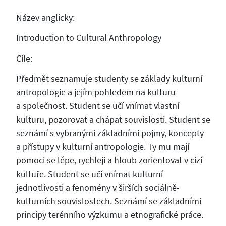
Název anglicky:
Introduction to Cultural Anthropology
Cíle:
Předmět seznamuje studenty se základy kulturní
antropologie a jejím pohledem na kulturu
a společnost. Student se učí vnímat vlastní
kulturu, pozorovat a chápat souvislosti. Student se
seznámí s vybranými základními pojmy, koncepty
a přístupy v kulturní antropologie. Ty mu mají
pomoci se lépe, rychleji a hloub zorientovat v cizí
kultuře. Student se učí vnímat kulturní
jednotlivosti a fenomény v širších sociálně-
kulturních souvislostech. Seznámí se základními
principy terénního výzkumu a etnografické práce.