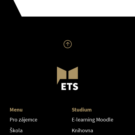
Menu
Studium
Pro zájemce
E-learning Moodle
Škola
Knihovna