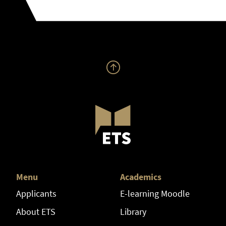
Menu
Academics
Applicants
E-learning Moodle
About ETS
Library