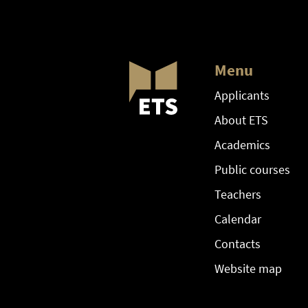
Menu
Applicants
About ETS
Academics
Public courses
Teachers
Calendar
Contacts
Website map