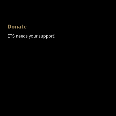
Donate
ETS needs your support!