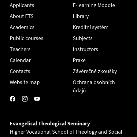
Applicants
E-learning Moodle
About ETS
Library
Academics
Kreditní systém
Public courses
Subjects
Teachers
Instructors
Calendar
Praxe
Contacts
Závěrečné zkoušky
Website map
Ochrana osobních
údajů
Evangelical Theological Seminary
Higher Vocational School of Theology and Social