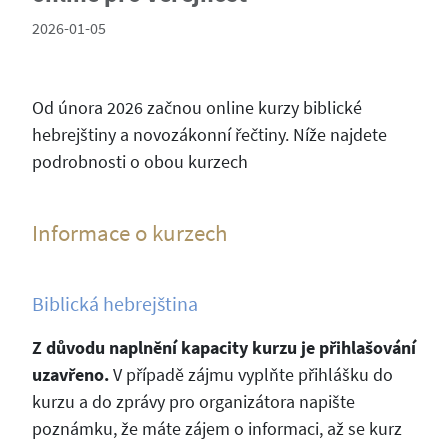
2026-01-05
Od února 2026 začnou online kurzy biblické
hebrejštiny a novozákonní řečtiny. Níže najdete
podrobnosti o obou kurzech
Informace o kurzech
Biblická hebrejština
Z důvodu naplnění kapacity kurzu je přihlašování
uzavřeno.
V případě zájmu vyplňte přihlášku do
kurzu a do zprávy pro organizátora napište
poznámku, že máte zájem o informaci, až se kurz