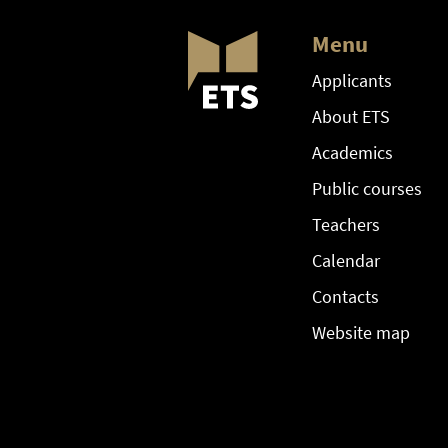
Menu
Applicants
About ETS
Academics
Public courses
Teachers
Calendar
Contacts
Website map