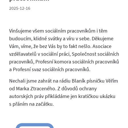
2025-12-16
Vinšujeme všem sociálním pracovníkům i těm
budoucím, klidné svátky a víru v sebe. Děkujeme
Vám, víme, že bez Vás by to fakt nešlo. Asociace
vzdělavatelů v sociální práci, Společnost sociálních
pracovníků, Profesní komora sociálních pracovníků
a Profesní svaz sociálních pracovníků.
Nechali jsme zahrát na rádiu Blaník písničku Věřím
od Marka Ztraceného. Z důvodů ochrany
autorských práv přikládáme jen kratičkou ukázku
s přáním na začátku.