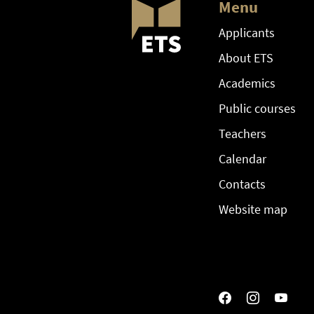
Menu
Applicants
About ETS
Academics
Public courses
Teachers
Calendar
Contacts
Website map