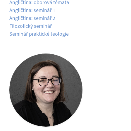
Angličtina: oborová témata
Angličtina: seminář 1
Angličtina: seminář 2
Filozofický seminář
Seminář praktické teologie