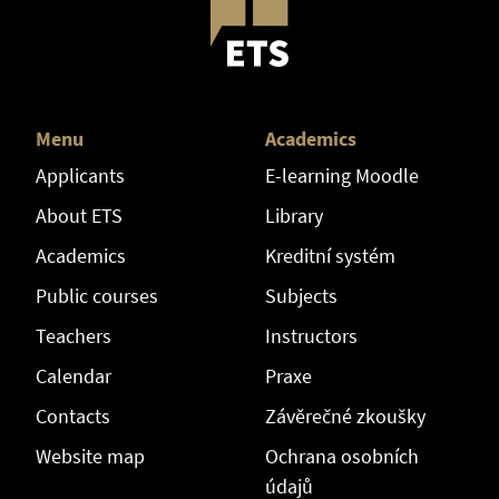
Menu
Academics
Applicants
E-learning Moodle
About ETS
Library
Academics
Kreditní systém
Public courses
Subjects
Teachers
Instructors
Calendar
Praxe
Contacts
Závěrečné zkoušky
Website map
Ochrana osobních
údajů