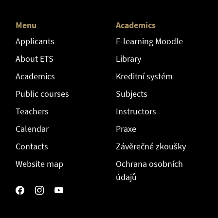
Menu
Academics
Applicants
E-learning Moodle
About ETS
Library
Academics
Kreditní systém
Public courses
Subjects
Teachers
Instructors
Calendar
Praxe
Contacts
Závěrečné zkoušky
Website map
Ochrana osobních
údajů