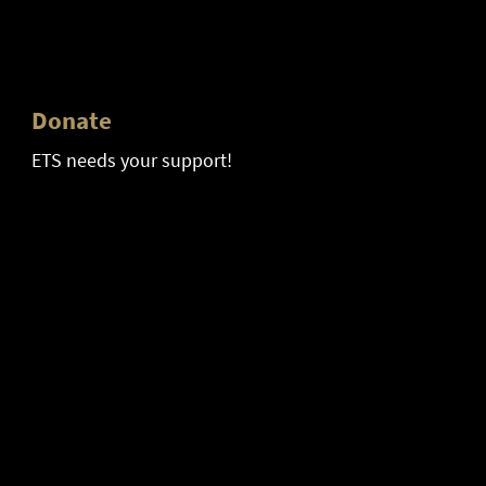
Donate
ETS needs your support!