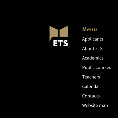
Menu
Applicants
About ETS
Academics
Public courses
Teachers
Calendar
Contacts
Website map