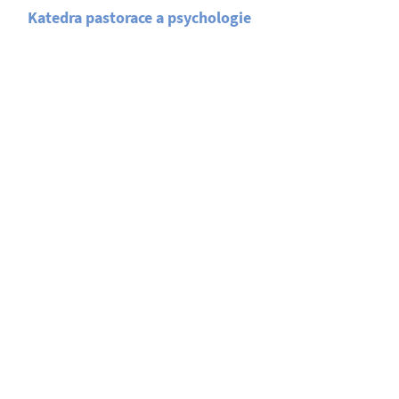
Katedra pastorace a psychologie