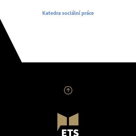
Katedra sociální práce