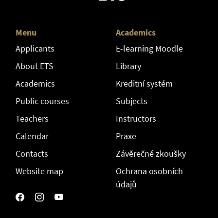
Menu
Academics
Applicants
E-learning Moodle
About ETS
Library
Academics
Kreditní systém
Public courses
Subjects
Teachers
Instructors
Calendar
Praxe
Contacts
Závěrečné zkoušky
Website map
Ochrana osobních
údajů