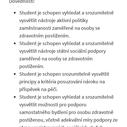
Dovednosti:
Student je schopen vyhledat a srozumitelně
vysvětlit nástroje aktivní politiky
zaměstnanosti zaměřené na osoby se
zdravotním postižením.
Student je schopen vyhledat a srozumitelně
vysvětlit nástroje státní sociální podpory
zaměřené na osoby se zdravotním
postižením.
Student je schopen srozumitelně vysvětlit
principy a kritéria posuzování nároku na
příspěvek na péči.
Student je schopen vyhledat a srozumitelně
vysvětlit možnosti pro podporu
samostatného bydlení pro osobu zdravotně
postiženou, včetně adekvátní míry podpory ze