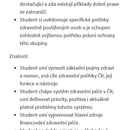
dostačující a zda existují příklady dobré praxe
ze zahraničí.
Student si uvědomuje specifické potřeby
zdravotně postižených osob a je schopen
zohlednit zvýšenou potřebu právní ochrany
této skupiny.
Znalosti:
Student umí vymezit základní pojmy zdraví
a nemoc, zná cíle zdravotní politiky ČR, její
funkce a nástroje.
Student chápe systém zdravotní péče v ČR,
umí definovat priority, pozitiva i aktuálně
platné problémy tohoto systému.
Student umí vyjmenovat hlavní zdroje
financování zdravotní péče.