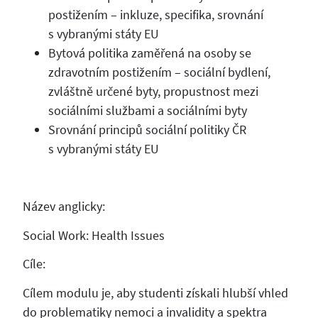
postižením – inkluze, specifika, srovnání
s vybranými státy EU
Bytová politika zaměřená na osoby se
zdravotním postižením – sociální bydlení,
zvláštně určené byty, propustnost mezi
sociálními službami a sociálními byty
Srovnání principů sociální politiky ČR
s vybranými státy EU
Název anglicky:
Social Work: Health Issues
Cíle:
Cílem modulu je, aby studenti získali hlubší vhled
do problematiky nemoci a invalidity a spektra