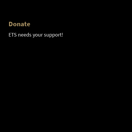
Donate
ETS needs your support!