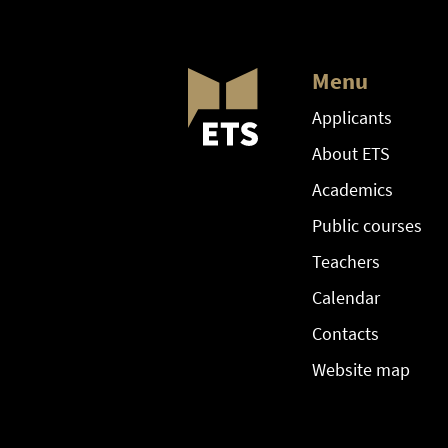
Menu
Applicants
About ETS
Academics
Public courses
Teachers
Calendar
Contacts
Website map