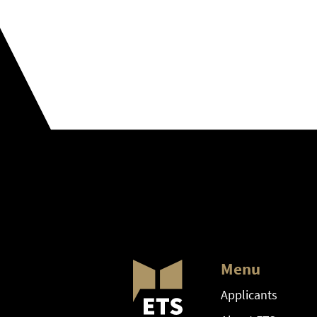
Menu
Applicants