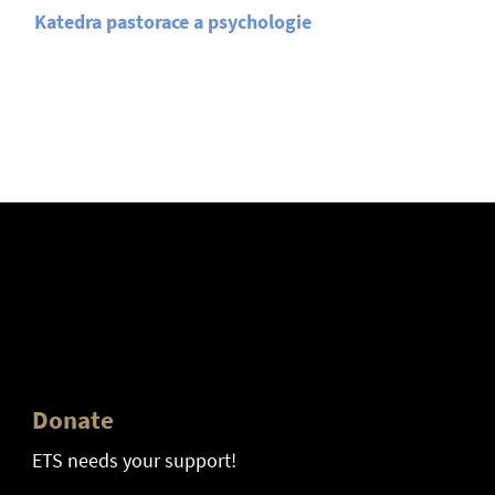
Katedra pastorace a psychologie
Donate
ETS needs your support!