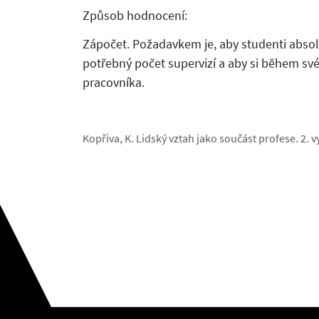
Způsob hodnocení:
Zápočet. Požadavkem je, aby studenti absol
potřebný počet supervizí a aby si během své
pracovníka.
Kopřiva, K. Lidský vztah jako součást profese. 2. v