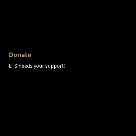
Donate
ETS needs your support!