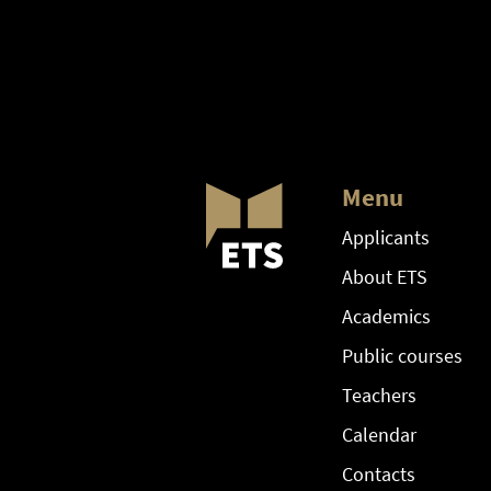
Menu
Applicants
About ETS
Academics
Public courses
Teachers
Calendar
Contacts