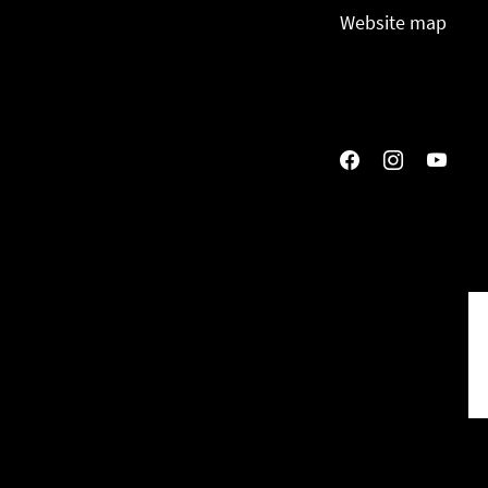
Website map