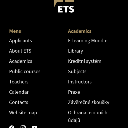
Menu
Academics
Applicants
E-learning Moodle
About ETS
Library
Academics
Kreditní systém
Public courses
Subjects
Teachers
Instructors
Calendar
Praxe
Contacts
Závěrečné zkoušky
Website map
Ochrana osobních
údajů